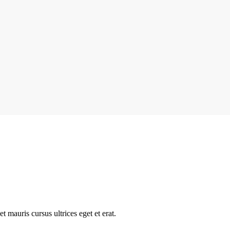
t mauris cursus ultrices eget et erat.