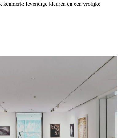
 kenmerk: levendige kleuren en een vrolijke