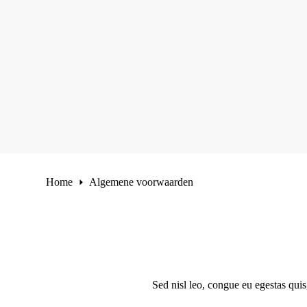
Home
Algemene voorwaarden
Sed nisl leo, congue eu egestas quis,