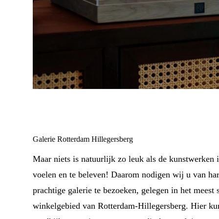
Galerie Rotterdam Hillegersberg
Maar niets is natuurlijk zo leuk als de kunstwerken in
voelen en te beleven! Daarom nodigen wij u van har
prachtige galerie te bezoeken, gelegen in het meest s
winkelgebied van Rotterdam-Hillegersberg. Hier kunt