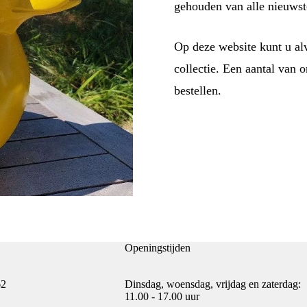
gehouden van alle nieuwst
Op deze website kunt u alv
collectie. Een aantal van
bestellen.
Openingstijden
62
Dinsdag, woensdag, vrijdag en zaterdag:
11.00 - 17.00 uur