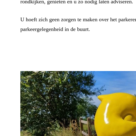
rondkijken, genieten en u zo nodig laten adviseren.
U hoeft zich geen zorgen te maken over het parkeren
parkeergelegenheid in de buurt.