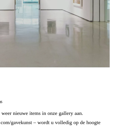
ms
 weer nieuwe items in onze gallery aan.
.com/gavekunst – wordt u volledig op de hoogte