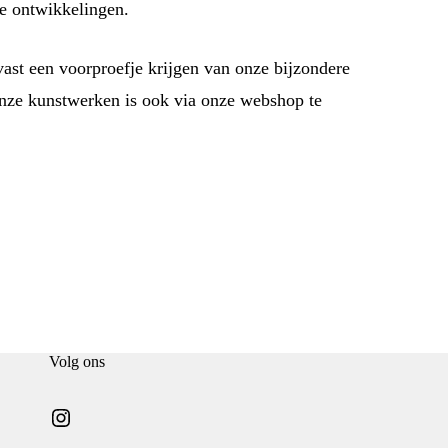
e ontwikkelingen.
ast een voorproefje krijgen van onze bijzondere
 onze kunstwerken is ook via onze webshop te
Volg ons
Instagram