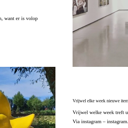
, want er is volop
Vrijwel elke week nieuwe ite
Vrijwel welke week treft u
Via instagram – instagram