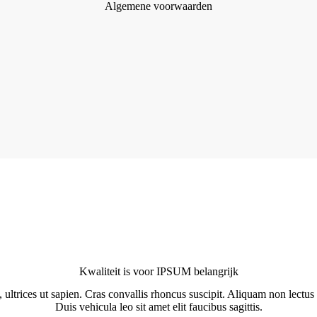
Algemene voorwaarden
Kwaliteit is voor IPSUM belangrijk
 ultrices ut sapien. Cras convallis rhoncus suscipit. Aliquam non lectus e
Duis vehicula leo sit amet elit faucibus sagittis.