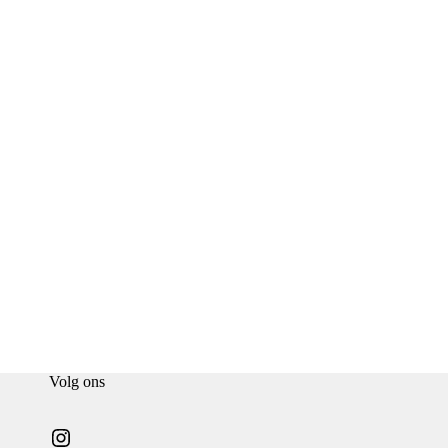
Volg ons
Instagram