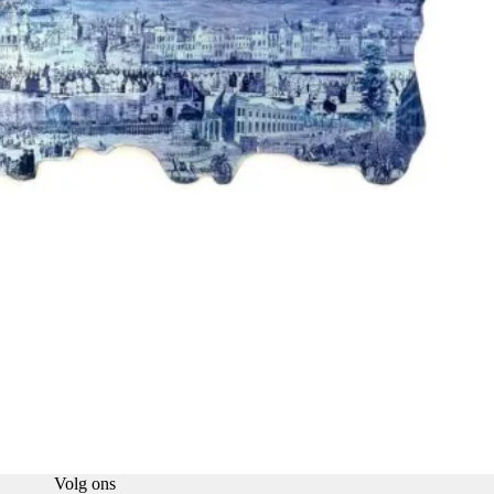
Volg ons