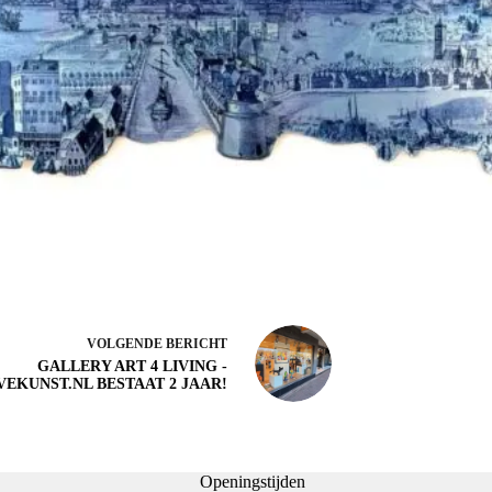
VOLGENDE
BERICHT
GALLERY ART 4 LIVING -
VEKUNST.NL BESTAAT 2 JAAR!
Openingstijden