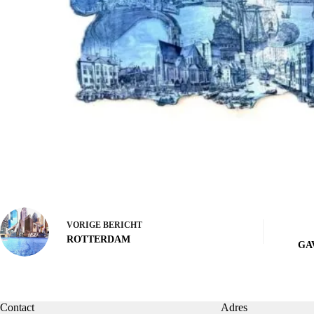
VORIGE
BERICHT
ROTTERDAM
GA
Contact
Adres