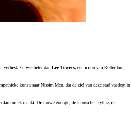
it verliest. En wie beter dan
Lee Towers
, een icoon van Rotterdam,
sympathieke kunstenaar
Nissim Men
, dat de ziel van deze stad vastlegt in
erdam
uniek maakt. De rauwe energie, de iconische skyline, de