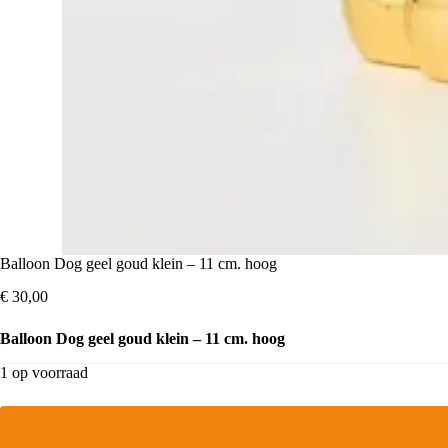
Balloon Dog geel goud klein – 11 cm. hoog
€
30,00
Balloon Dog geel goud klein – 11 cm. hoog
1 op voorraad