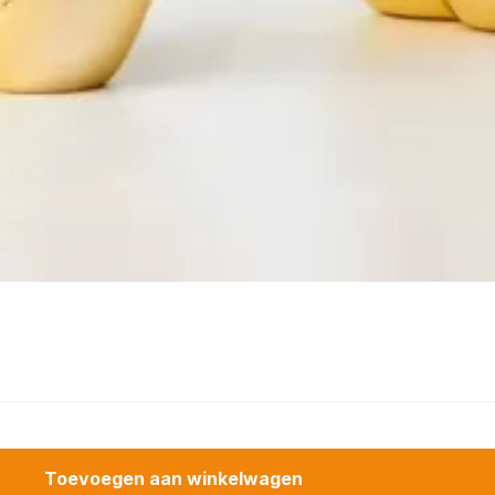
Toevoegen aan winkelwagen