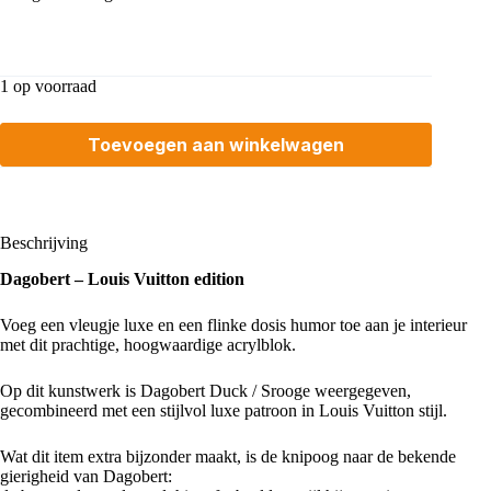
1 op voorraad
Toevoegen aan winkelwagen
Beschrijving
Dagobert – Louis Vuitton edition
Voeg een vleugje luxe en een flinke dosis humor toe aan je interieur
met dit prachtige, hoogwaardige acrylblok.
Op dit kunstwerk is Dagobert Duck / Srooge weergegeven,
gecombineerd met een stijlvol luxe patroon in Louis Vuitton stijl.
Wat dit item extra bijzonder maakt, is de knipoog naar de bekende
gierigheid van Dagobert: