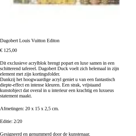
Dagobert Louis Vuitton Editon
€
125,00
Dit exclusieve acrylblok brengt popart en luxe samen in een
schitterend tafereel. Dagobert Duck voelt zich helemaal in zijn
element met zijn kortingsfolder.
Dankzij het hoogwaardige acryl geniet u van een fantastisch
diepte-effect en intense kleuren. Een strak, vrijstaand
kunstobject dat overal in u interieur een krachtig en luxueus
statement maakt.
Afmetingen: 20 x 15 x 2,5 cm.
Editie: 2/20
Gesigneerd en genummerd door de kunstenaar.