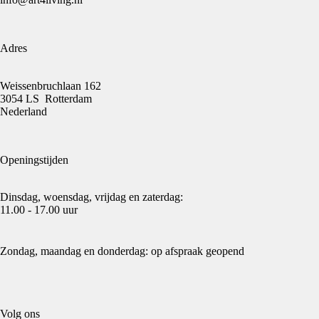
Adres
Weissenbruchlaan 162
3054 LS Rotterdam
Nederland
Openingstijden
Dinsdag, woensdag, vrijdag en zaterdag:
11.00 - 17.00 uur
Zondag, maandag en donderdag: op afspraak geopend
Volg ons