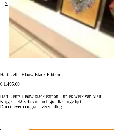
Hart Delfts Blauw Black Edition
€
1.495,00
Hart Delfts Blauw black edition – uniek werk van Mart
Krijger – 42 x 42 cm. incl. goudkleurige lijst.
Direct leverbaar/gratis verzending