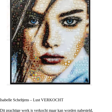
Isabelle Scheltjens – Lust VERKOCHT
Dit prachtige werk is verkocht maar kan worden nabesteld,