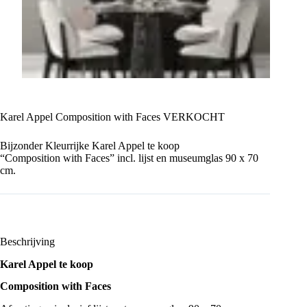
Karel Appel Composition with Faces VERKOCHT
Bijzonder Kleurrijke Karel Appel te koop
“Composition with Faces” incl. lijst en museumglas 90 x 70
cm.
Beschrijving
Karel Appel te koop
Composition with Faces