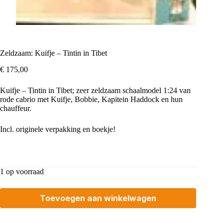
Zeldzaam: Kuifje – Tintin in Tibet
€
175,00
Kuifje – Tintin in Tibet; zeer zeldzaam schaalmodel 1:24 van
rode cabrio met Kuifje, Bobbie, Kapitein Haddock en hun
chauffeur.
Incl. originele verpakking en boekje!
1 op voorraad
Toevoegen aan winkelwagen