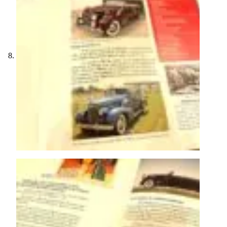
Direct inschrijven