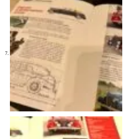
Schrijf je in voor onze nieuwsbrief en ontvang
5% korting