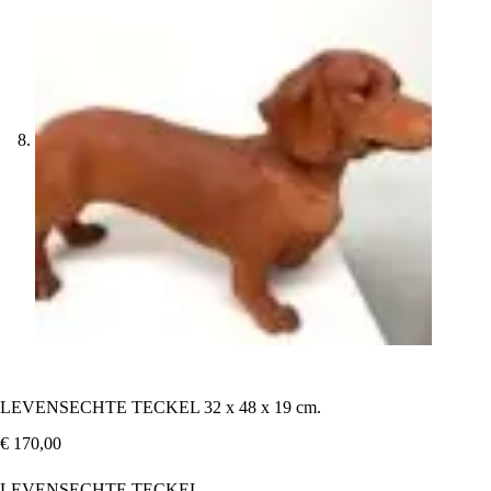
LEVENSECHTE TECKEL 32 x 48 x 19 cm.
€
170,00
LEVENSECHTE TECKEL