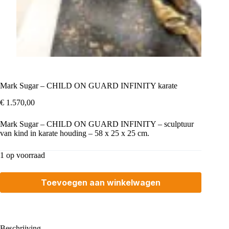
Mark Sugar – CHILD ON GUARD INFINITY karate
€
1.570,00
Mark Sugar – CHILD ON GUARD INFINITY – sculptuur
van kind in karate houding – 58 x 25 x 25 cm.
1 op voorraad
Toevoegen aan winkelwagen
Beschrijving