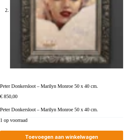
Peter Donkersloot – Marilyn Monroe 50 x 40 cm.
€
850,00
Peter Donkersloot – Marilyn Monroe 50 x 40 cm.
1 op voorraad
Toevoegen aan winkelwagen