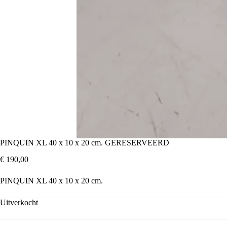
PINQUIN XL 40 x 10 x 20 cm. GERESERVEERD
€
190,00
PINQUIN XL 40 x 10 x 20 cm.
Uitverkocht