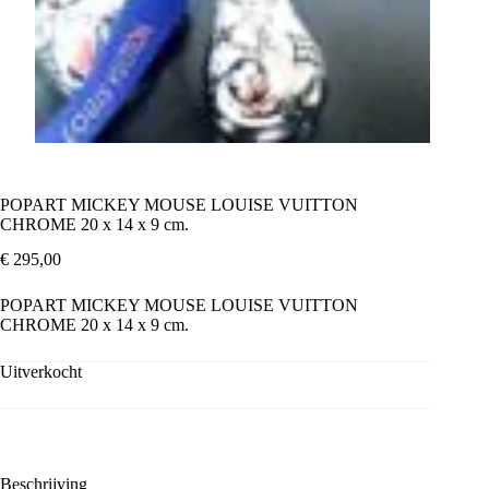
POPART MICKEY MOUSE LOUISE VUITTON
CHROME 20 x 14 x 9 cm.
€
295,00
POPART MICKEY MOUSE LOUISE VUITTON
CHROME 20 x 14 x 9 cm.
Uitverkocht
Beschrijving