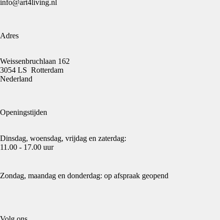
info@art4living.nl
Adres
Weissenbruchlaan 162
3054 LS Rotterdam
Nederland
Openingstijden
Dinsdag, woensdag, vrijdag en zaterdag:
11.00 - 17.00 uur
Zondag, maandag en donderdag: op afspraak geopend
Volg ons