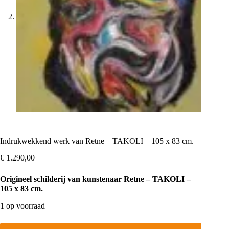
Indrukwekkend werk van Retne – TAKOLI – 105 x 83 cm.
€
1.290,00
Origineel schilderij van kunstenaar Retne – TAKOLI –
105 x 83 cm.
1 op voorraad