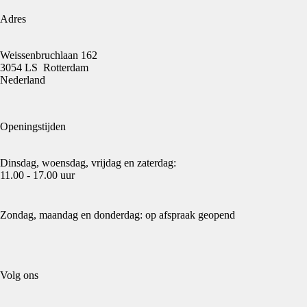
Adres
Weissenbruchlaan 162
3054 LS Rotterdam
Nederland
Openingstijden
Dinsdag, woensdag, vrijdag en zaterdag:
11.00 - 17.00 uur
Zondag, maandag en donderdag: op afspraak geopend
Volg ons