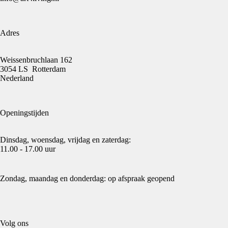
Adres
Weissenbruchlaan 162
3054 LS Rotterdam
Nederland
Openingstijden
Dinsdag, woensdag, vrijdag en zaterdag:
11.00 - 17.00 uur
Zondag, maandag en donderdag: op afspraak geopend
Volg ons