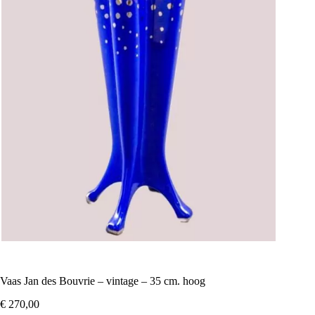
Vaas Jan des Bouvrie – vintage – 35 cm. hoog
€
270,00