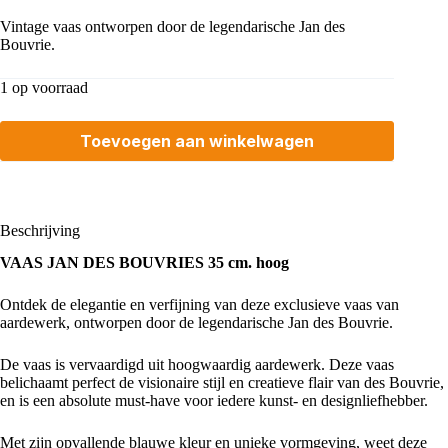
Vintage vaas ontworpen door de legendarische Jan des
Bouvrie.
1 op voorraad
Toevoegen aan winkelwagen
Beschrijving
VAAS JAN DES BOUVRIES 35 cm. hoog
Ontdek de elegantie en verfijning van deze exclusieve vaas van
aardewerk, ontworpen door de legendarische
Jan des Bouvrie.
De vaas is vervaardigd uit hoogwaardig aardewerk. Deze vaas
belichaamt perfect de visionaire stijl en creatieve flair van des Bouvrie,
en is een absolute must-have voor iedere kunst- en designliefhebber.
Met zijn opvallende blauwe kleur en unieke vormgeving, weet deze