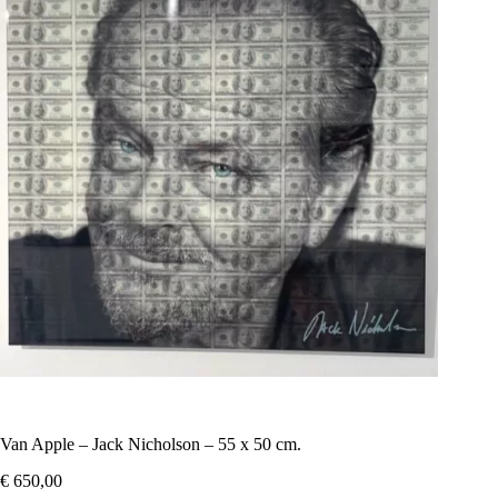
Van Apple – Jack Nicholson – 55 x 50 cm.
€
650,00