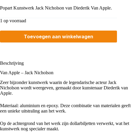
Popart Kunstwerk Jack Nicholson van Diederik Van Apple.
1 op voorraad
Toevoegen aan winkelwagen
Beschrijving
Van Apple – Jack Nicholson
Zeer bijzonder kunstwerk waarin de legendarische acteur
Jack
Nicholson
wordt weergeven, gemaakt door kunstenaar Diederik van
Apple.
Materiaal: aluminium en epoxy. Deze combinatie van materialen geeft
een unieke uitstraling aan het werk.
Op de achtergrond van het werk zijn dollarbiljetten verwerkt, wat het
kunstwerk nog specialer maakt.