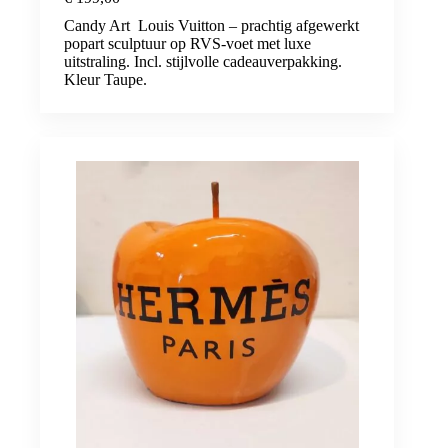
Candy Art Louis Vuitton – prachtig afgewerkt
popart sculptuur op RVS-voet met luxe
uitstraling. Incl. stijlvolle cadeauverpakking.
Kleur Taupe.