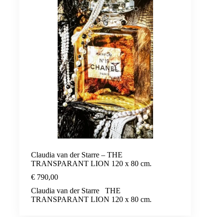
Claudia van der Starre – THE
TRANSPARANT LION 120 x 80 cm.
€
790,00
Claudia van der Starre THE
TRANSPARANT LION 120 x 80 cm.