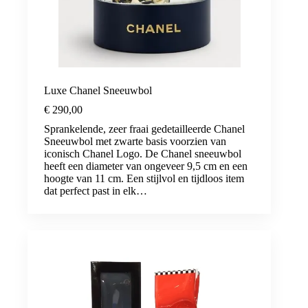
Luxe Chanel Sneeuwbol
€
290,00
Sprankelende, zeer fraai gedetailleerde Chanel
Sneeuwbol met zwarte basis voorzien van
iconisch Chanel Logo. De Chanel sneeuwbol
heeft een diameter van ongeveer 9,5 cm en een
hoogte van 11 cm. Een stijlvol en tijdloos item
dat perfect past in elk…