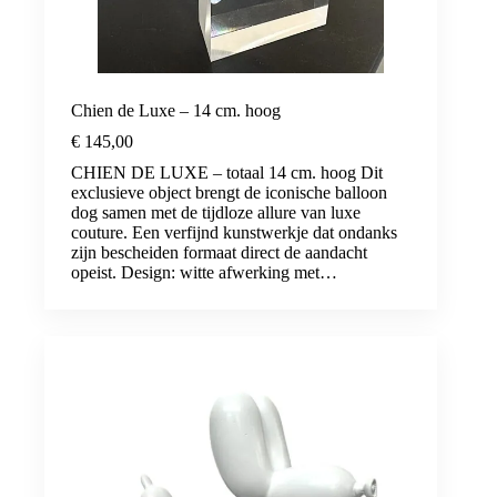
Chien de Luxe – 14 cm. hoog
€
145,00
CHIEN DE LUXE – totaal 14 cm. hoog Dit
exclusieve object brengt de iconische balloon
dog samen met de tijdloze allure van luxe
couture. Een verfijnd kunstwerkje dat ondanks
zijn bescheiden formaat direct de aandacht
opeist. Design: witte afwerking met…