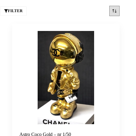
FILTER
Astro Coco Gold – nr 1/50