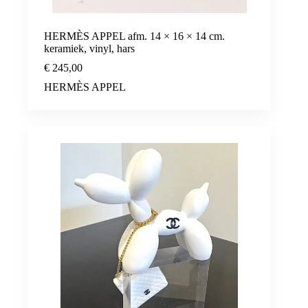
HERMÈS APPEL afm. 14 × 16 × 14 cm.
keramiek, vinyl, hars
€
245,00
HERMÈS APPEL