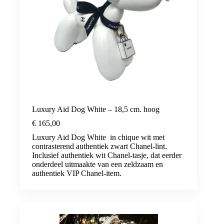
Luxury Aid Dog White – 18,5 cm. hoog
€
165,00
Luxury Aid Dog White in chique wit met
contrasterend authentiek zwart Chanel-lint.
Inclusief authentiek wit Chanel-tasje, dat eerder
onderdeel uitmaakte van een zeldzaam en
authentiek VIP Chanel-item.