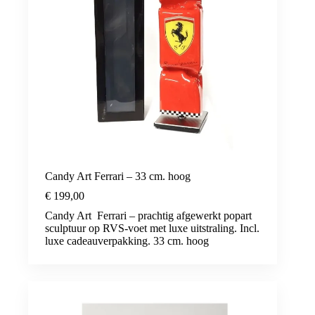
Candy Art Ferrari – 33 cm. hoog
€
199,00
Candy Art Ferrari – prachtig afgewerkt popart
sculptuur op RVS-voet met luxe uitstraling. Incl.
luxe cadeauverpakking. 33 cm. hoog