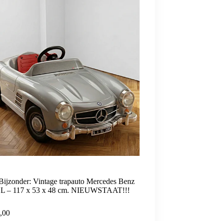
Bijzonder: Vintage trapauto Mercedes Benz
SL – 117 x 53 x 48 cm. NIEUWSTAAT!!!
,00