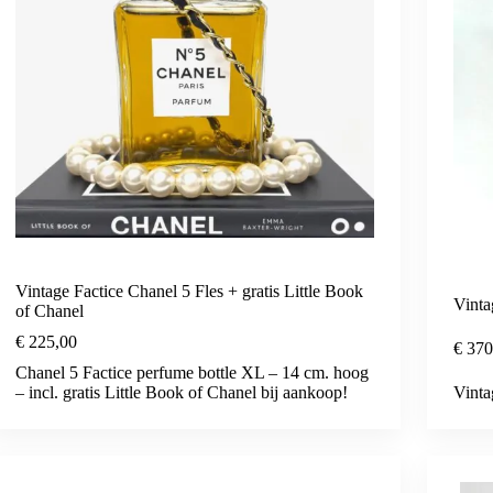
Vintage Factice Chanel 5 Fles + gratis Little Book
Vinta
of Chanel
€
225,00
€
370
Chanel 5 Factice perfume bottle XL – 14 cm. hoog
– incl. gratis Little Book of Chanel bij aankoop!
Vinta