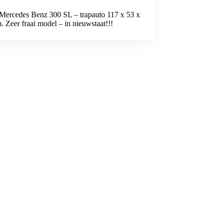
Mercedes Benz 300 SL – trapauto 117 x 53 x
. Zeer fraai model – in nieuwstaat!!!