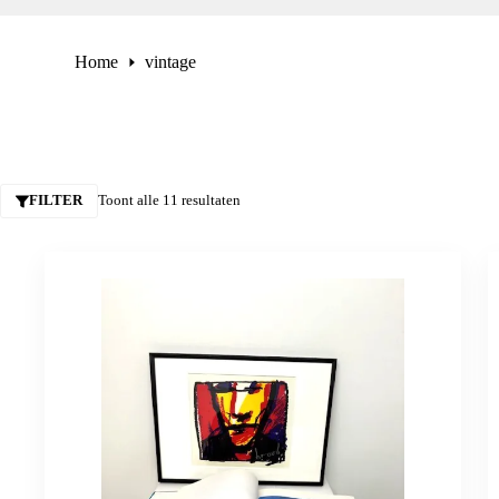
Home
vintage
FILTER
Toont alle 11 resultaten