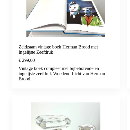
Zeldzaam vintage boek Herman Brood met
Ingelijste Zeefdruk
€
299,00
Vintage boek compleet met bijbehorende en
ingelijste zeefdruk Woedend Licht van Herman
Brood.