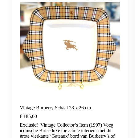
Vintage Burberry Schaal 28 x 26 cm.
€
185,00
Exclusief Vintage Collector’s Item (1997) Voeg
iconische Britse luxe toe aan je interieur met dit
grote vierkante ‘Gateaux’ bord van Burberry’s of