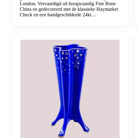
London. Vervaardigd uit hoogwaardig Fine Bone
China en gedecoreerd met de klassieke Haymarket
Check en een handgeschilderde 24kt…