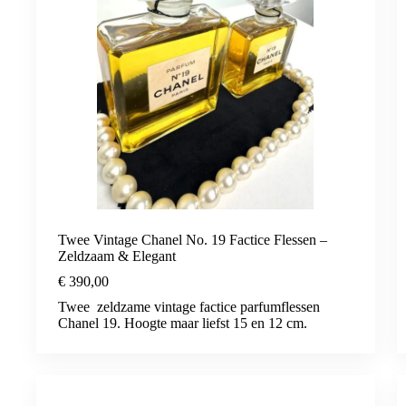
Twee Vintage Chanel No. 19 Factice Flessen –
Zeldzaam & Elegant
€
390,00
Twee zeldzame vintage factice parfumflessen
Chanel 19. Hoogte maar liefst 15 en 12 cm.