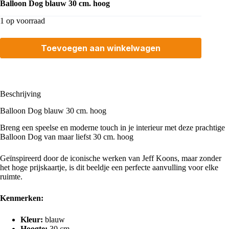
Balloon Dog blauw 30 cm. hoog
1 op voorraad
Toevoegen aan winkelwagen
Beschrijving
Balloon Dog blauw 30 cm. hoog
Breng een speelse en moderne touch in je interieur met deze prachtige
Balloon Dog van maar liefst 30 cm. hoog
Geïnspireerd door de iconische werken van Jeff Koons, maar zonder
het hoge prijskaartje, is dit beeldje een perfecte aanvulling voor elke
ruimte.
Kenmerken:
Kleur:
blauw
Hoogte:
30 cm