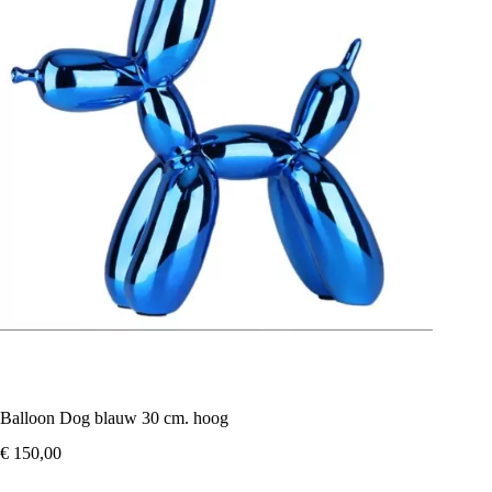
Balloon Dog blauw 30 cm. hoog
€
150,00