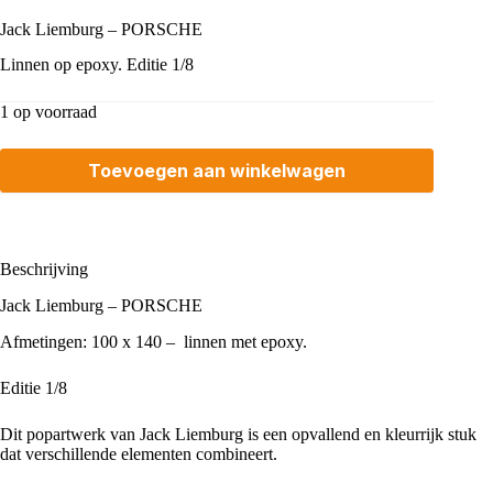
Jack Liemburg – PORSCHE
Linnen op epoxy. Editie 1/8
1 op voorraad
Toevoegen aan winkelwagen
Beschrijving
Jack Liemburg – PORSCHE
Afmetingen: 100 x 140 – linnen met epoxy.
Editie 1/8
Dit popartwerk van
Jack Liemburg
is een opvallend en kleurrijk stuk
dat verschillende elementen combineert.