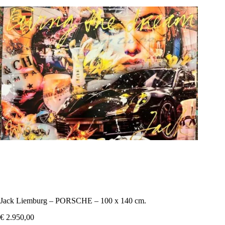
Jack Liemburg – PORSCHE – 100 x 140 cm.
€
2.950,00