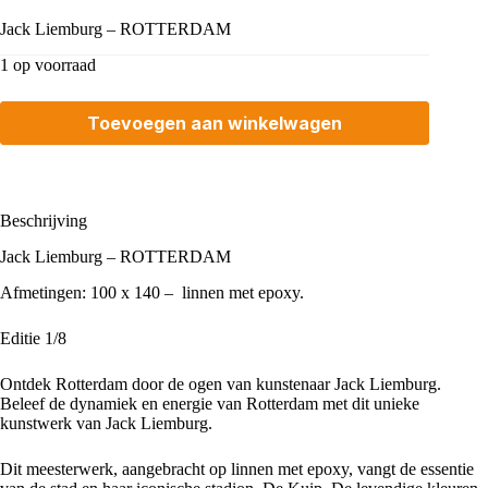
Jack Liemburg – ROTTERDAM
1 op voorraad
Toevoegen aan winkelwagen
Beschrijving
Jack Liemburg – ROTTERDAM
Afmetingen: 100 x 140 – linnen met epoxy.
Editie 1/8
Ontdek Rotterdam door de ogen van kunstenaar Jack Liemburg.
Beleef de dynamiek en energie van Rotterdam met dit unieke
kunstwerk van
Jack Liemburg
.
Dit meesterwerk, aangebracht op linnen met epoxy, vangt de essentie