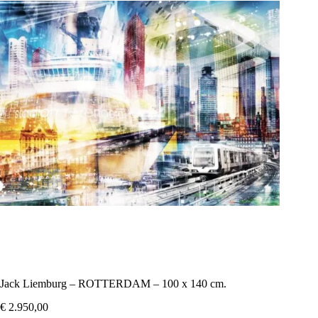
Jack Liemburg – ROTTERDAM – 100 x 140 cm.
€
2.950,00