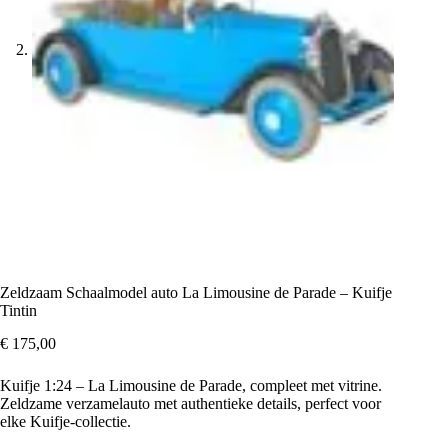
Zeldzaam Schaalmodel auto La Limousine de Parade – Kuifje
Tintin
€
175,00
Kuifje 1:24 – La Limousine de Parade, compleet met vitrine.
Zeldzame verzamelauto met authentieke details, perfect voor
elke Kuifje‑collectie.