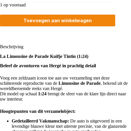
1 op voorraad
Toevoegen aan winkelwagen
Beschrijving
La Limousine de Parade Kuifje Tintin (1:24)
Beleef de avonturen van Hergé in prachtig detail
Voeg een zeldzaam icoon toe aan uw verzameling met deze
schitterende reproductie van de
Limousine de Parade
, bekend uit de
wereldberoemde reeks van Hergé.
Dit model op schaal
1:24
brengt de sfeer van de klare lijn direct naar
uw interieur.
Hoogtepunten van dit verzamelobject:
Gedetailleerd Vakmanschap:
De auto is uitgevoerd in een
levendige blauwe kleur met uiterste precisie, van de glanzende