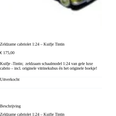
Zeldzame cabriolet 1:24 – Kuifje Tintin
€
175,00
Kuifje -Tintin; zeldzaam schaalmodel 1:24 van gele luxe
cabrio – incl. originele vitrinekubus én het originele boekje!
Uitverkocht
Beschrijving
Zeldzame cabriolet 1:24 – Kuifje Tintin