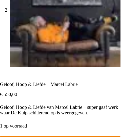
Geloof, Hoop & Liefde – Marcel Labrie
€
550,00
Geloof, Hoop & Liefde van Marcel Labrie – super gaaf werk
waar De Kuip schitterend op is weergegeven.
1 op voorraad