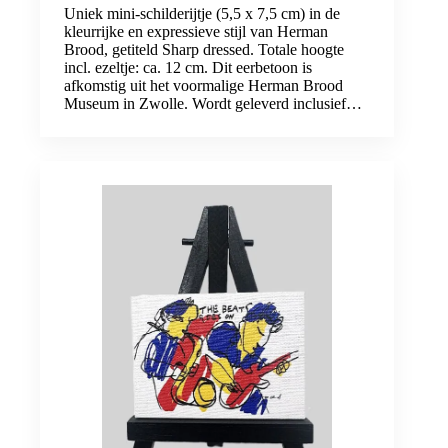
Uniek mini-schilderijtje (5,5 x 7,5 cm) in de
kleurrijke en expressieve stijl van Herman
Brood, getiteld Sharp dressed. Totale hoogte
incl. ezeltje: ca. 12 cm. Dit eerbetoon is
afkomstig uit het voormalige Herman Brood
Museum in Zwolle. Wordt geleverd inclusief…