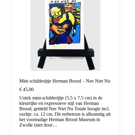
Mini schilderijtje Herman Brood – Nee Niet Nu
€
45,00
Uniek mini-schilderijtje (5,5 x 7,5 cm) in de
kleurrijke en expressieve stijl van Herman
Brood, getiteld Nee Niet Nu Totale hoogte incl.
ezeltje: ca. 12 cm. Dit eerbetoon is afkomstig uit
het voormalige Herman Brood Museum in
Zwolle (niet door…