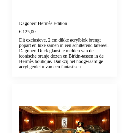
Dagobert Hermès Edition
€
125,00
Dit exclusieve, 2 cm dikke acrylblok brengt
popart en luxe samen in een schitterend tafereel.
Dagobert Duck glanst te midden van de
iconische oranje dozen en Birkin-tassen in de
Hermès boutique. Dankzij het hoogwaardige
acryl geniet u van een fantastisch…