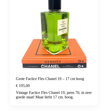
Grote Factice Fles Chanel 19 – 17 cm hoog
€
195,00
Vintage Factice Fles Chanel 19, jaren 70, in zeer
goede staat! Maar liefst 17 cm. hoog.