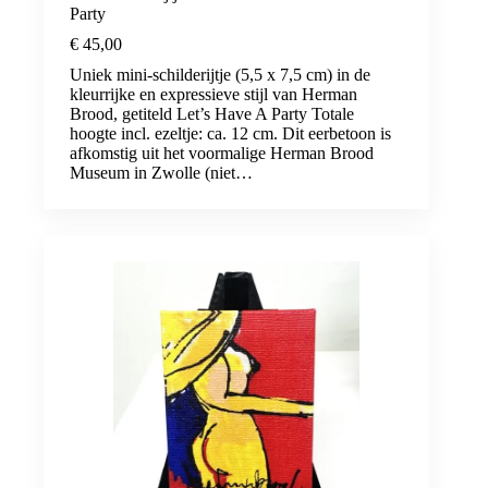
Party
€
45,00
Uniek mini-schilderijtje (5,5 x 7,5 cm) in de
kleurrijke en expressieve stijl van Herman
Brood, getiteld Let’s Have A Party Totale
hoogte incl. ezeltje: ca. 12 cm. Dit eerbetoon is
afkomstig uit het voormalige Herman Brood
Museum in Zwolle (niet…