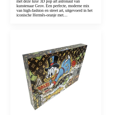
met deze luxe 3D pop art astronaut van
kunstenaar Geov. Een perfecte, moderne mix
van high-fashion en street art, uitgevoerd in het
iconische Hermès-oranje met…