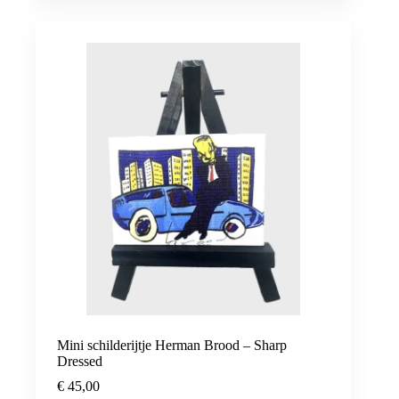
Mini schilderijtje Herman Brood – Sharp
Dressed
€
45,00