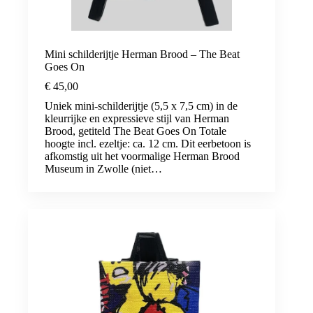
Mini schilderijtje Herman Brood – The Beat
Goes On
€
45,00
Uniek mini-schilderijtje (5,5 x 7,5 cm) in de
kleurrijke en expressieve stijl van Herman
Brood, getiteld The Beat Goes On Totale
hoogte incl. ezeltje: ca. 12 cm. Dit eerbetoon is
afkomstig uit het voormalige Herman Brood
Museum in Zwolle (niet…