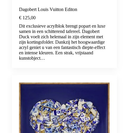
Dagobert Louis Vuitton Editon
€
125,00
Dit exclusieve acrylblok brengt popart en luxe
samen in een schitterend tafereel. Dagobert
Duck voelt zich helemaal in zijn element met
zijn kortingsfolder. Dankzij het hoogwaardige
acryl geniet u van een fantastisch diepte-effect
en intense kleuren. Een strak, vrijstaand
kunstobject…