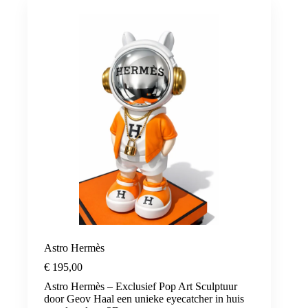
Astro Hermès
€
195,00
Astro Hermès – Exclusief Pop Art Sculptuur
door Geov Haal een unieke eyecatcher in huis