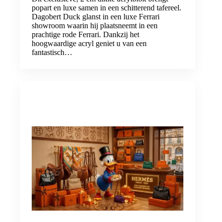
popart en luxe samen in een schitterend tafereel.
Dagobert Duck glanst in een luxe Ferrari
showroom waarin hij plaatsneemt in een
prachtige rode Ferrari. Dankzij het
hoogwaardige acryl geniet u van een
fantastisch…