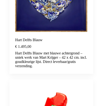
Hart Delfts Blauw
€
1.495,00
Hart Delfts Blauw met blauwe achtergrond –
uniek werk van Mart Krijger – 42 x 42 cm. incl.
goudkleurige lijst. Direct leverbaar/gratis
verzending.