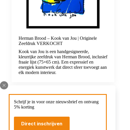
Herman Brood – Kook van Jou | Originele
Zeefdruk VERKOCHT
Kook van Jou is een handgesigneerde,
kleurrijke zeefdruk van Herman Brood, inclusief
fraaie lijst (75×65 cm). Een expressief en
energiek kunstwerk dat direct sfeer toevoegt aan
elk modern interieur.
Schrijf je in voor onze nieuwsbrief en ontvang
5% korting
Direct inschrijven