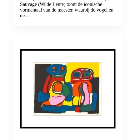
Sauvage (Wilde Lente) toont de iconische
vormentaal van de meester, waarbij de vogel en
de…