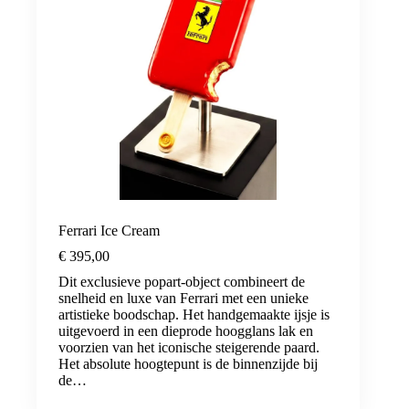
Ferrari Ice Cream
€
395,00
Dit exclusieve popart-object combineert de
snelheid en luxe van Ferrari met een unieke
artistieke boodschap. Het handgemaakte ijsje is
uitgevoerd in een dieprode hoogglans lak en
voorzien van het iconische steigerende paard.
Het absolute hoogtepunt is de binnenzijde bij
de…