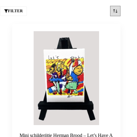
FILTER
Mini schilderijtje Herman Brood – Let’s Have A