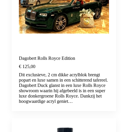
Dagobert Rolls Royce Edition
€
125,00
Dit exclusieve, 2 cm dikke acrylblok brengt
popart en luxe samen in een schitterend tafereel.
Dagobert Duck glanst in een luxe Rolls Royce
showroom waarin hij afgebeeld is in een super
luxe donkergroene Rolls Royce. Dankzij het
hoogwaardige acryl geniet…