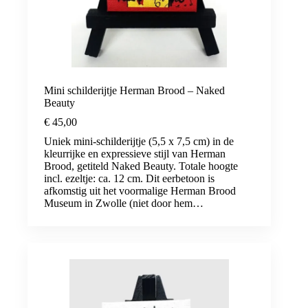
Mini schilderijtje Herman Brood – Naked
Beauty
€
45,00
Uniek mini-schilderijtje (5,5 x 7,5 cm) in de
kleurrijke en expressieve stijl van Herman
Brood, getiteld Naked Beauty. Totale hoogte
incl. ezeltje: ca. 12 cm. Dit eerbetoon is
afkomstig uit het voormalige Herman Brood
Museum in Zwolle (niet door hem…