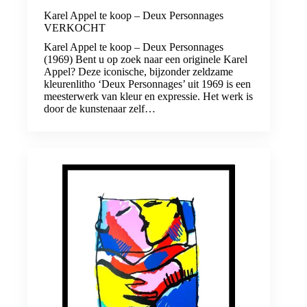
Karel Appel te koop – Deux Personnages
VERKOCHT
Karel Appel te koop – Deux Personnages
(1969) Bent u op zoek naar een originele Karel
Appel? Deze iconische, bijzonder zeldzame
kleurenlitho ‘Deux Personnages’ uit 1969 is een
meesterwerk van kleur en expressie. Het werk is
door de kunstenaar zelf…